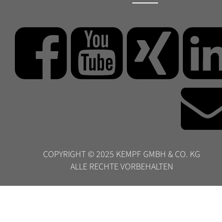
COPYRIGHT © 2025 KEMPF GMBH & CO. KG  
ALLE RECHTE VORBEHALTEN