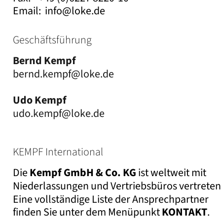
Email:  info@loke.de 
Geschäftsführung
Bernd Kempf
bernd.kempf@loke.de 
Udo Kempf
udo.kempf@loke.de
KEMPF International
Die 
Kempf GmbH & Co. KG
 ist weltweit mit 
Niederlassungen und Vertriebsbüros vertreten.
Eine vollständige Liste der Ansprechpartner 
finden Sie unter dem Menüpunkt 
KONTAKT
.