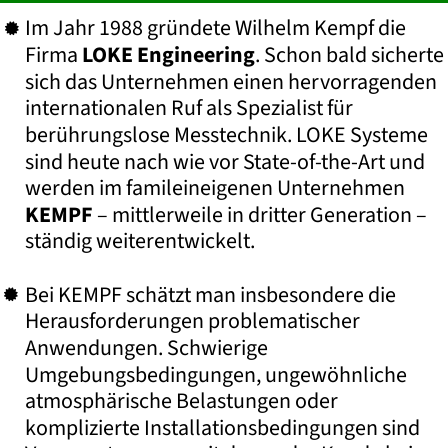
Im Jahr 1988 gründete Wilhelm Kempf die 

Firma 
LOKE Engineering
. Schon bald sicherte 
sich das Unternehmen einen hervorragenden 
internationalen Ruf als Spezialist für 
berührungslose Messtechnik. LOKE Systeme 
sind heute nach wie vor State-of-the-Art und 
werden im famileineigenen Unternehmen 
KEMPF
 – mittlerweile in dritter Generation – 
ständig weiterentwickelt. 
Bei KEMPF schätzt man insbesondere die 

Herausforderungen problematischer 
Anwendungen. Schwierige 
Umgebungsbedingungen, ungewöhnliche 
atmosphärische Belastungen oder 
komplizierte Installationsbedingungen sind 