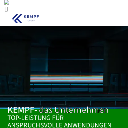
KEMPF- 
das Unternehmen
TOP-LEISTUNG FÜR 
ANSPRUCHSVOLLE ANWENDUNGEN