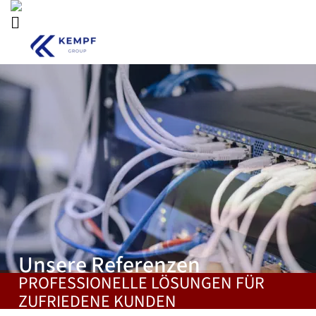
Unsere Referenzen
PROFESSIONELLE LÖSUNGEN FÜR 
ZUFRIEDENE KUNDEN